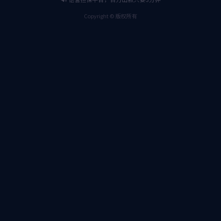
产置业领域面临市场下滑挑战，面对市场压力，华腾拓展领导班子
心任务，制定“一部一策”推进方案。通过每周调度、跨部门协同