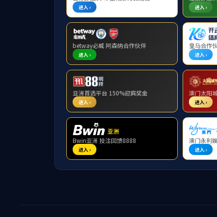
保存量、去空置、谋增量
面积近3000平米老客户，成功续
进入四季度，华腾拓展以“保存量