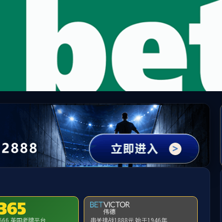
搜索
首页
关于我们
新
冲刺四季度 决胜2025 巩固基本盘 托起发展盘 开辟新空
发布时间：2025-11-06 浏览次数：
652次